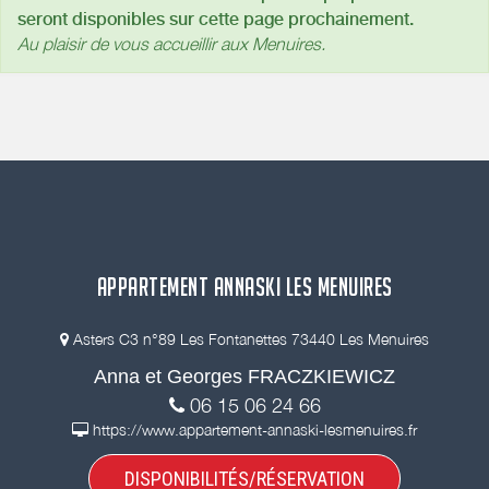
seront disponibles sur cette page prochainement.
Au plaisir de vous accueillir aux Menuires.
APPARTEMENT ANNASKI LES MENUIRES
Asters C3 n°89 Les Fontanettes 73440 Les Menuires
Anna et Georges FRACZKIEWICZ
06 15 06 24 66
https://www.appartement-annaski-lesmenuires.fr
DISPONIBILITÉS/RÉSERVATION