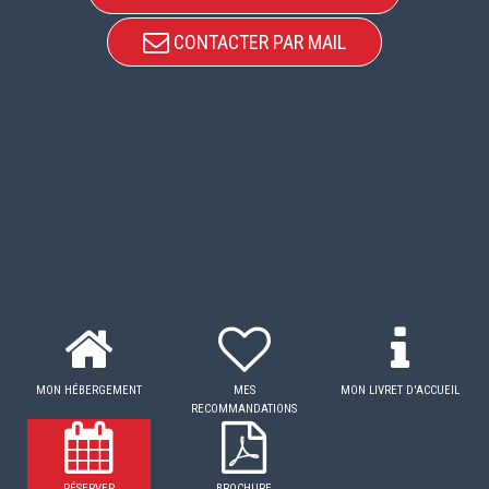
CONTACTER PAR MAIL
MON HÉBERGEMENT
MES
MON LIVRET D'ACCUEIL
RECOMMANDATIONS
RÉSERVER
BROCHURE