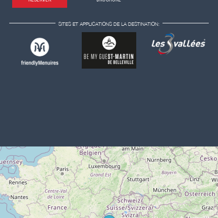
SITES ET APPLICATIONS DE LA DESTINATION: