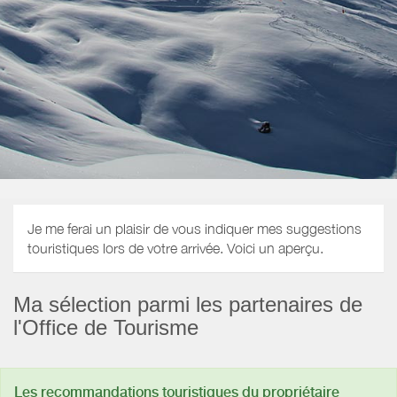
Je me ferai un plaisir de vous indiquer mes suggestions
touristiques lors de votre arrivée. Voici un aperçu.
Ma sélection parmi les partenaires de
l'Office de Tourisme
Les recommandations touristiques du propriétaire