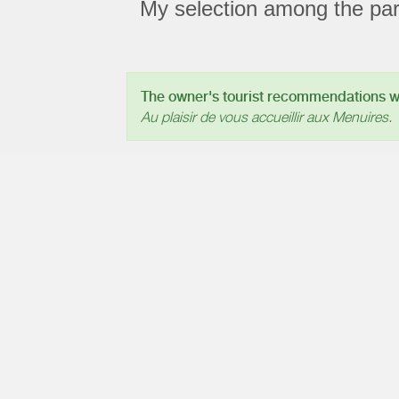
My selection among the part
The owner's tourist recommendations wil
Au plaisir de vous accueillir aux Menuires.