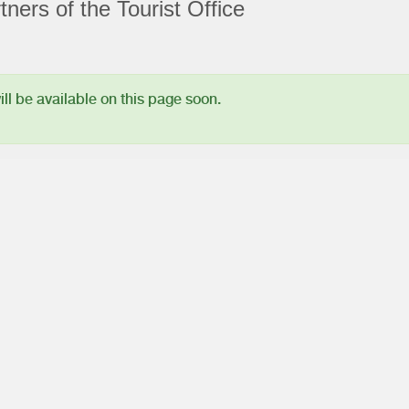
ners of the Tourist Office
l be available on this page soon.