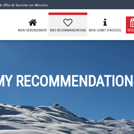
 de
Office de Tourisme Les Menuires
MON HÉBERGEMENT
MES RECOMMANDATIONS
MON LIVRET D'ACCUEIL
RÉS
MY RECOMMENDATION