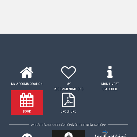
MY ACCOMMODATION
MY
MON LIVRET
RECOMMENDATIONS
D'ACCUEIL
BOOK
BROCHURE
WEBSITES AND APPLICATIONS OF THE DESTINATION: