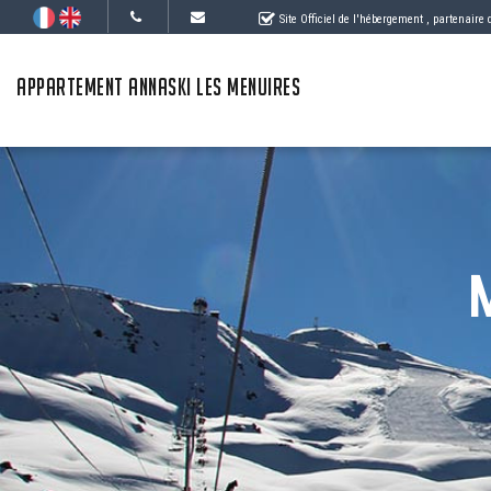
Site Officiel de l'hébergement
, partenaire
APPARTEMENT ANNASKI LES MENUIRES