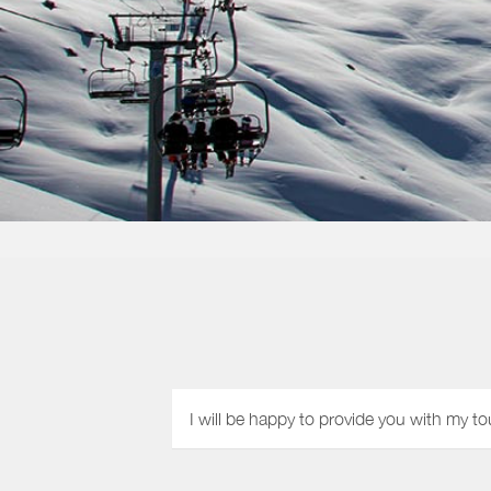
I will be happy to provide you with my to