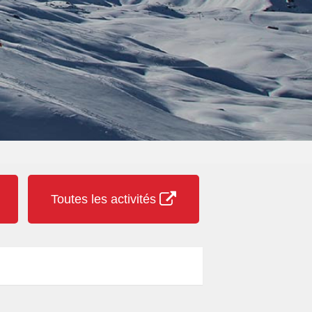
Toutes les activités