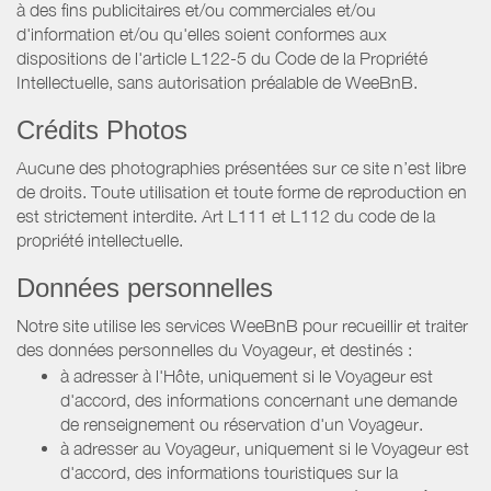
à des fins publicitaires et/ou commerciales et/ou
d'information et/ou qu'elles soient conformes aux
dispositions de l'article L122-5 du Code de la Propriété
Intellectuelle, sans autorisation préalable de WeeBnB.
Crédits Photos
Aucune des photographies présentées sur ce site n’est libre
de droits. Toute utilisation et toute forme de reproduction en
est strictement interdite. Art L111 et L112 du code de la
propriété intellectuelle.
Données personnelles
Notre site utilise les services WeeBnB pour recueillir et traiter
des données personnelles du Voyageur, et destinés :
à adresser à l'Hôte, uniquement si le Voyageur est
d'accord, des informations concernant une demande
de renseignement ou réservation d'un Voyageur.
à adresser au Voyageur, uniquement si le Voyageur est
d'accord, des informations touristiques sur la