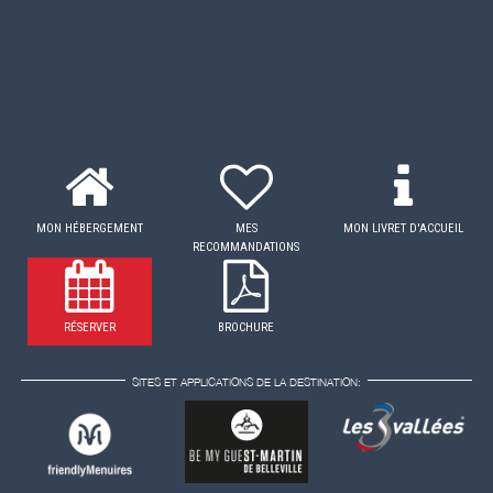
MON HÉBERGEMENT
MES
MON LIVRET D'ACCUEIL
RECOMMANDATIONS
RÉSERVER
BROCHURE
SITES ET APPLICATIONS DE LA DESTINATION: