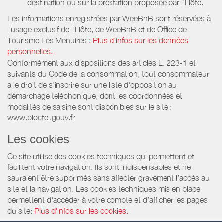
destination ou sur la prestation proposée par l'Hôte.
Les informations enregistrées par WeeBnB sont réservées à
l’usage exclusif de l’Hôte, de WeeBnB et de
Office de
Tourisme Les Menuires
:
Plus d'infos sur les données
personnelles.
Conformément aux dispositions des articles L. 223-1 et
suivants du Code de la consommation, tout consommateur
a le droit de s'inscrire sur une liste d'opposition au
démarchage téléphonique, dont les coordonnées et
modalités de saisine sont disponibles sur le site :
www.bloctel.gouv.fr
Les cookies
Ce site utilise des cookies techniques qui permettent et
facilitent votre navigation. Ils sont indispensables et ne
sauraient être supprimés sans affecter gravement l’accès au
site et la navigation. Les cookies techniques mis en place
permettent d'accéder à votre compte et d’afficher les pages
du site:
Plus d'infos sur les cookies.