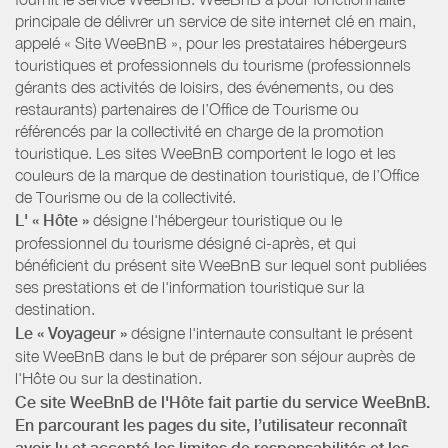
principale de délivrer un service de site internet clé en main,
appelé « Site WeeBnB », pour les prestataires hébergeurs
touristiques et professionnels du tourisme (professionnels
gérants des activités de loisirs, des événements, ou des
restaurants) partenaires de l’Office de Tourisme ou
référencés par la collectivité en charge de la promotion
touristique. Les sites WeeBnB comportent le logo et les
couleurs de la marque de destination touristique, de l’Office
de Tourisme ou de la collectivité.
L' « Hôte »
désigne l'hébergeur touristique ou le
professionnel du tourisme désigné ci-après, et qui
bénéficient du présent site WeeBnB sur lequel sont publiées
ses prestations et de l'information touristique sur la
destination.
Le « Voyageur »
désigne l'internaute consultant le présent
site WeeBnB dans le but de préparer son séjour auprès de
l'Hôte ou sur la destination.
Ce site WeeBnB de l'Hôte fait partie du service WeeBnB.
En parcourant les pages du site, l’utilisateur reconnaît