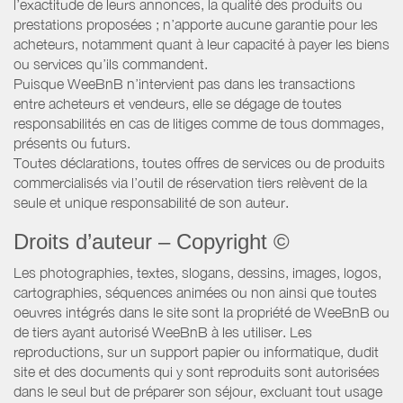
l’exactitude de leurs annonces, la qualité des produits ou
prestations proposées ; n’apporte aucune garantie pour les
acheteurs, notamment quant à leur capacité à payer les biens
ou services qu’ils commandent.
Puisque WeeBnB n’intervient pas dans les transactions
entre acheteurs et vendeurs, elle se dégage de toutes
responsabilités en cas de litiges comme de tous dommages,
présents ou futurs.
Toutes déclarations, toutes offres de services ou de produits
commercialisés via l’outil de réservation tiers relèvent de la
seule et unique responsabilité de son auteur.
Droits d’auteur – Copyright ©
Les photographies, textes, slogans, dessins, images, logos,
cartographies, séquences animées ou non ainsi que toutes
oeuvres intégrés dans le site sont la propriété de WeeBnB ou
de tiers ayant autorisé WeeBnB à les utiliser. Les
reproductions, sur un support papier ou informatique, dudit
site et des documents qui y sont reproduits sont autorisées
dans le seul but de préparer son séjour, excluant tout usage